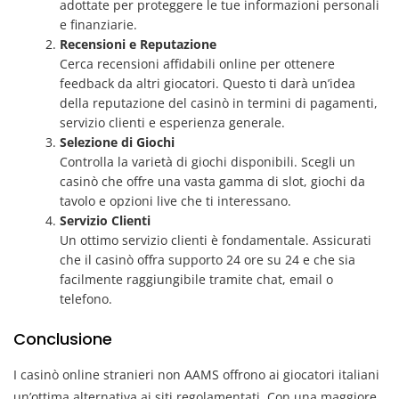
adottate per proteggere le tue informazioni personali
e finanziarie.
Recensioni e Reputazione
Cerca recensioni affidabili online per ottenere
feedback da altri giocatori. Questo ti darà un’idea
della reputazione del casinò in termini di pagamenti,
servizio clienti e esperienza generale.
Selezione di Giochi
Controlla la varietà di giochi disponibili. Scegli un
casinò che offre una vasta gamma di slot, giochi da
tavolo e opzioni live che ti interessano.
Servizio Clienti
Un ottimo servizio clienti è fondamentale. Assicurati
che il casinò offra supporto 24 ore su 24 e che sia
facilmente raggiungibile tramite chat, email o
telefono.
Conclusione
I casinò online stranieri non AAMS offrono ai giocatori italiani
un’ottima alternativa ai siti regolamentati. Con una maggiore