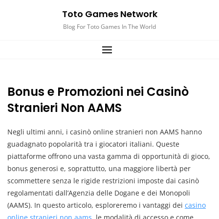
Skip
Toto Games Network
to
content
Blog For Toto Games In The World
Bonus e Promozioni nei Casinò
Stranieri Non AAMS
Negli ultimi anni, i casinò online stranieri non AAMS hanno
guadagnato popolarità tra i giocatori italiani. Queste
piattaforme offrono una vasta gamma di opportunità di gioco,
bonus generosi e, soprattutto, una maggiore libertà per
scommettere senza le rigide restrizioni imposte dai casinò
regolamentati dall’Agenzia delle Dogane e dei Monopoli
(AAMS). In questo articolo, esploreremo i vantaggi dei
casino
online stranieri non aams
, le modalità di accesso e come