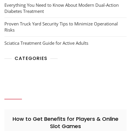
Everything You Need to Know About Modern Dual-Action
Diabetes Treatment
Proven Truck Yard Security Tips to Minimize Operational
Risks
Sciatica Treatment Guide for Active Adults
CATEGORIES
How to Get Benefits for Players & Online
Slot Games