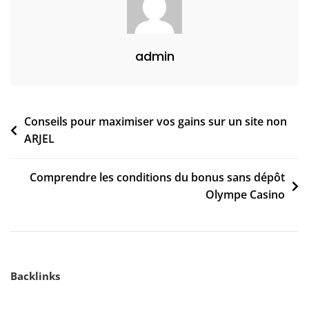
admin
Post
Conseils pour maximiser vos gains sur un site non
ARJEL
navigation
Comprendre les conditions du bonus sans dépôt
Olympe Casino
Backlinks