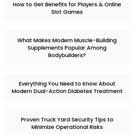
How to Get Benefits for Players & Online
Slot Games
What Makes Modern Muscle-Building
Supplements Popular Among
Bodybuilders?
Everything You Need to Know About
Modern Dual-Action Diabetes Treatment
Proven Truck Yard Security Tips to
Minimize Operational Risks