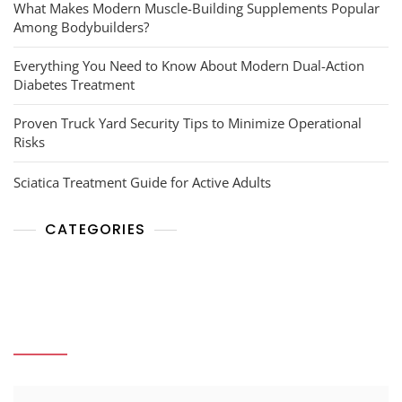
What Makes Modern Muscle-Building Supplements Popular
Among Bodybuilders?
Everything You Need to Know About Modern Dual-Action
Diabetes Treatment
Proven Truck Yard Security Tips to Minimize Operational
Risks
Sciatica Treatment Guide for Active Adults
CATEGORIES